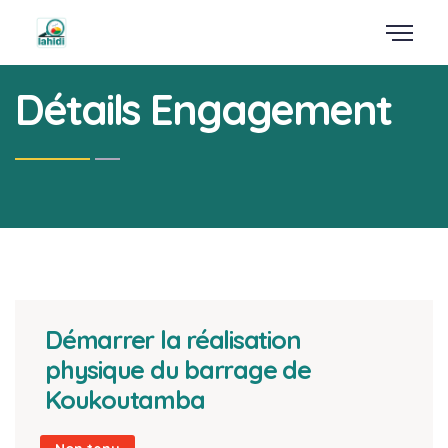
Détails Engagement
Démarrer la réalisation
physique du barrage de
Koukoutamba