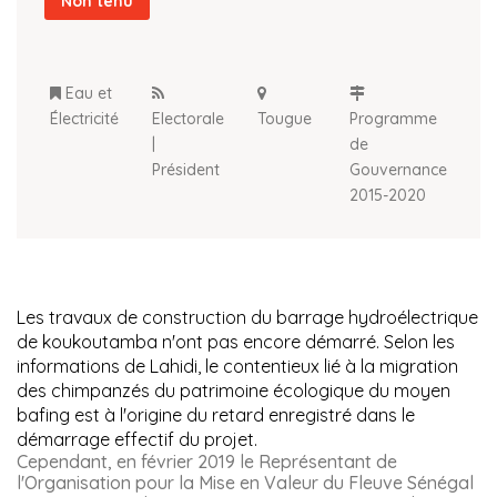
Non tenu
Eau et
Électricité
Electorale
Tougue
Programme
|
de
Président
Gouvernance
2015-2020
Les travaux de construction du barrage hydroélectrique 
de koukoutamba n'ont pas encore démarré. Selon les 
informations de Lahidi, le contentieux lié à la migration 
des chimpanzés du patrimoine écologique du moyen 
bafing est à l'origine du retard enregistré dans le 
démarrage effectif du projet.
Cependant, en février 2019 le Représentant de 
l'Organisation pour la Mise en Valeur du Fleuve Sénégal 