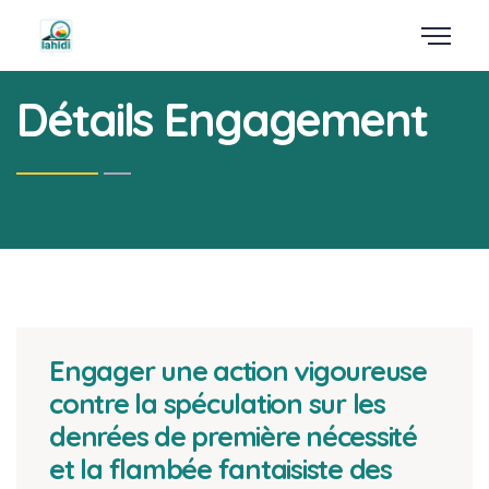
Détails Engagement
Engager une action vigoureuse
contre la spéculation sur les
denrées de première nécessité
et la flambée fantaisiste des