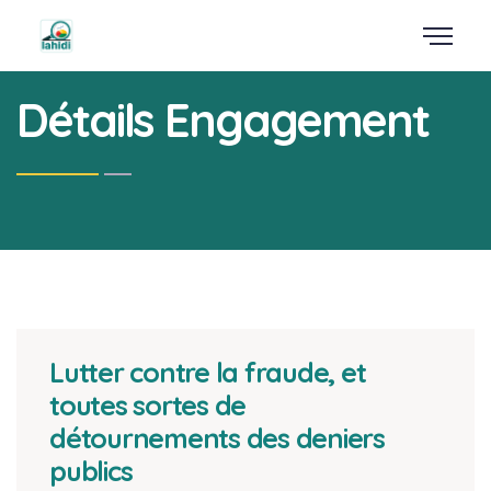
Détails Engagement
Lutter contre la fraude, et
toutes sortes de
détournements des deniers
publics