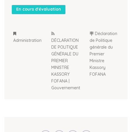
En cours d'évaluation
Déclaration
Administration
DÉCLARATION
de Politique
DE POLITIQUE
générale du
GÉNÉRALE DU
Premier
PREMIER
Ministre
MINISTRE
Kassory
KASSORY
FOFANA
FOFANA |
Gouvernement