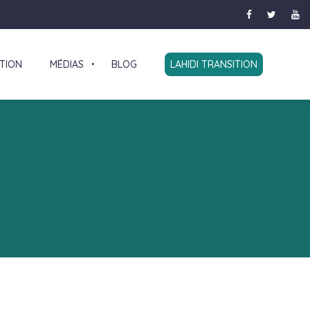
TION
MÉDIAS
BLOG
LAHIDI TRANSITION