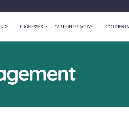
ONDÉ
PROMESSES
CARTE INTERACTIVE
DOCUMENTA
gagement